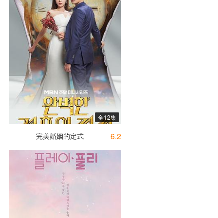
全12集
6.2
完美婚姻的定式