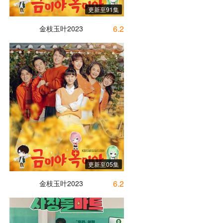
更新至91集
6.2
金枝玉叶2023
更新至05集
6.2
金枝玉叶2023