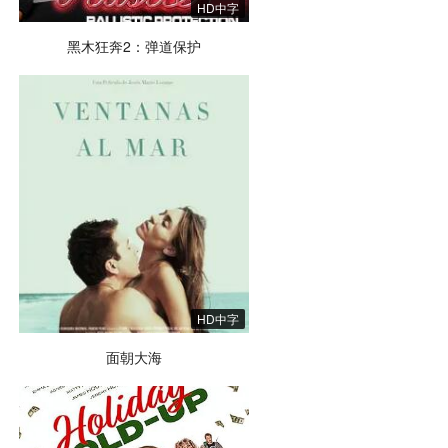
HD中字
黑木狂奔2：弹道保护
HD中字
面朝大海