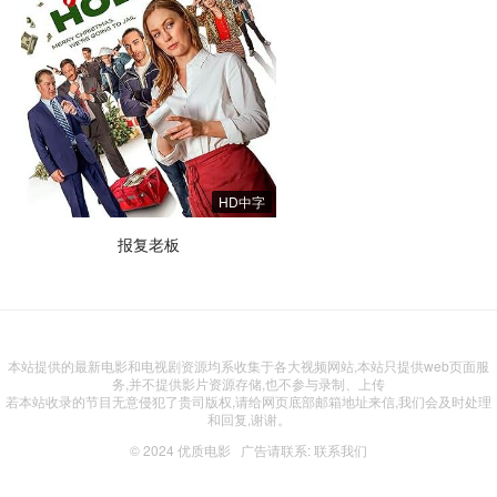
HD中字
报复老板
本站提供的最新电影和电视剧资源均系收集于各大视频网站,本站只提供web页面服
务,并不提供影片资源存储,也不参与录制、上传
若本站收录的节目无意侵犯了贵司版权,请给网页底部邮箱地址来信,我们会及时处理
和回复,谢谢。
© 2024
优质电影
广告请联系:
联系我们