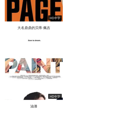
HD中字
大名鼎鼎的贝蒂·佩吉
HD中字
油漆