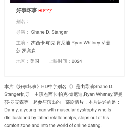
好事坏事
HD中字
别名：
导演：
Shane D. Stanger
主演：
杰西卡·帕克·肯尼迪
Ryan Whitney
萨曼
莎·罗宾森
地区：
美国
上映时间：
2024
本片《好事坏事》HD中字别名《》是由导演Shane D.
Stanger执导，主演杰西卡·帕克·肯尼迪,Ryan Whitney,萨曼
莎·罗宾森等一起参与演出的一部剧情片，本片讲述的是：
Danny, a young man with muscular dystrophy who is
disillusioned by failed relationships, steps out of his
comfort zone and into the world of online dating.