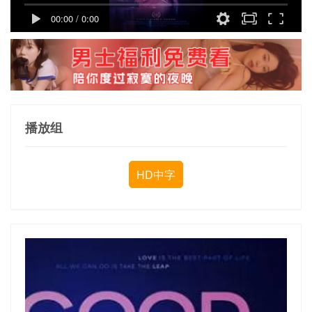
00:00
/
0:00
播放组
HD中字