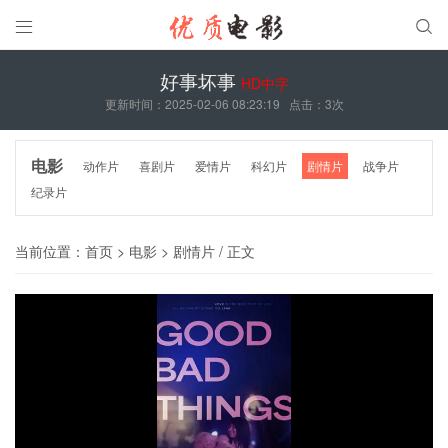


好事坏事
HD中字
更新时间：2025-02-06 08:23:19
点击：
3次
电影
动作片
喜剧片
爱情片
科幻片
剧情片
战争片
纪录片
当前位置：
首页
>
电影
>
剧情片
/ 正文