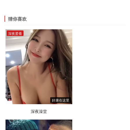
猜你喜欢
深夜爱看
好康在这里
深夜澡堂